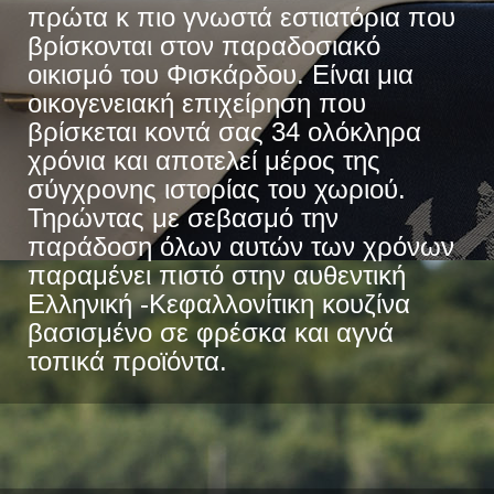
πρώτα κ πιο γνωστά εστιατόρια που
βρίσκονται στον παραδοσιακό
οικισμό του Φισκάρδου. Είναι μια
οικογενειακή επιχείρηση που
βρίσκεται κοντά σας 34 ολόκληρα
χρόνια και αποτελεί μέρος της
σύγχρονης ιστορίας του χωριού.
Τηρώντας με σεβασμό την
παράδοση όλων αυτών των χρόνων
παραμένει πιστό στην αυθεντική
Ελληνική -Κεφαλλονίτικη κουζίνα
βασισμένο σε φρέσκα και αγνά
τοπικά προϊόντα.