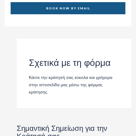
ΛΕΠΤΟΜΕΡΕΙΕΣ ΚΡΑΤΗΣΗΣ
Σχετικά με τη φόρμα
Κάντε την κράτησή σας εύκολα και γρήγορα
στην ιστοσελίδα μας μέσω της φόρμας
κράτησης.
Σημαντική Σημείωση για την