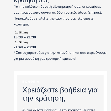
Κράτησή σας
Για την καλύτερη δυνατή εξυπηρέτησή σας, οι κρατήσεις
μας πραγματοποιούνται σε δύο χρονικές ζώνες (sittings).
Παρακαλούμε επιλέξτε την ώρα που σας εξυπηρετεί
καλύτερα:
1o Sitting
19:30 – 21:30
2o Sitting
21:40 – 23:30
* Σας ευχαριστούμε για την κατανόηση και σας περιμένουμε
για μια μοναδική γαστρονομική εμπειρία!
ΒΟΗΘΕΙΑ
Χρειάζεστε βοήθεια για
την κράτηση;
Αν χρειάζεστε βοήθεια με την κράτηση, είμαστε