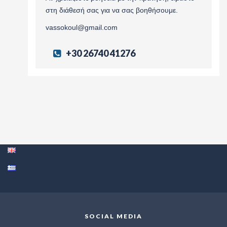
στη διάθεσή σας για να σας βοηθήσουμε.
vassokoul@gmail.com
+30 26740 41276
SOCIAL MEDIA