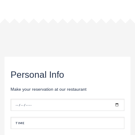
RESERVATION FORM.
Personal Info
Make your reservation at our restaurant